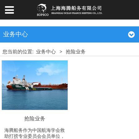
业务中心
您当前的位置:
业务中心
>
抢险业务
抢险业务
海腾船务作为中国航海学会救
助打捞专业委员会会员单位，